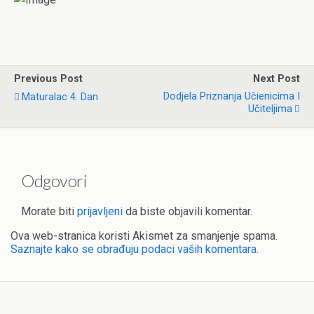
Previous Post
Next Post
Dodjela Priznanja Učienicima I
Maturalac 4. Dan
Učiteljima
Odgovori
Morate biti
prijavljeni
da biste objavili komentar.
Ova web-stranica koristi Akismet za smanjenje spama.
Saznajte kako se obrađuju podaci vaših komentara.