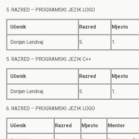
5. RAZRED – PROGRAMSKI JEZIK LOGO
Učenik
Razred
Mjesto
Dorijan Lendvaj
5.
1.
5. RAZRED – PROGRAMSKI JEZIK C++
Učenik
Razred
Mjesto
Dorijan Lendvaj
5.
1.
6. RAZRED – PROGRAMSKI JEZIK LOGO
Učenik
Razred
Mjesto
Mentor