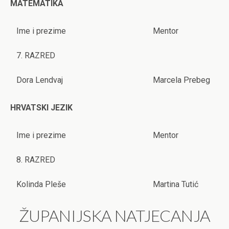
MATEMATIKA
Ime i prezime
Mentor
7. RAZRED
Dora Lendvaj
Marcela Prebeg
HRVATSKI JEZIK
Ime i prezime
Mentor
8. RAZRED
Kolinda Pleše
Martina Tutić
ŽUPANIJSKA NATJECANJA