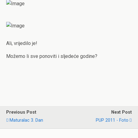
Ali, vrijedilo je!
Možemo li sve ponoviti i sljedeće godine?
Previous Post
Next Post
Maturalac 3. Dan
PUP 2011 - Foto