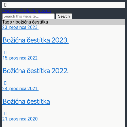
Osnovna škola Popovača
Tags › božićna čestitka
23. prosinca 2023.
Božićna čestitka 2023.
15. prosinca 2022.
Božićna čestitka 2022.
24. prosinca 2021.
Božićna čestitka
21. prosinca 2020.