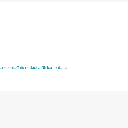
ko se obrađuju podaci vaših komentara.