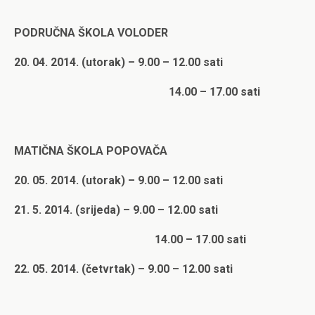
PODRUČNA ŠKOLA VOLODER
20. 04. 2014. (utorak) – 9.00 – 12.00 sati
14.00 – 17.00 sati
MATIČNA ŠKOLA POPOVAČA
20. 05. 2014. (utorak) – 9.00 – 12.00 sati
21. 5. 2014. (srijeda) – 9.00 – 12.00 sati
14.00 – 17.00 sati
22. 05. 2014. (četvrtak) – 9.00 – 12.00 sati