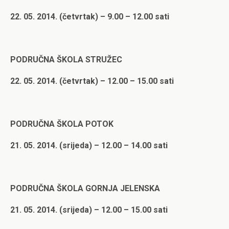
22. 05. 2014. (četvrtak) – 9.00 – 12.00 sati
PODRUČNA ŠKOLA STRUŽEC
22. 05. 2014. (četvrtak) – 12.00 – 15.00 sati
PODRUČNA ŠKOLA POTOK
21. 05. 2014. (srijeda) – 12.00 – 14.00 sati
PODRUČNA ŠKOLA GORNJA JELENSKA
21. 05. 2014. (srijeda) – 12.00 – 15.00 sati