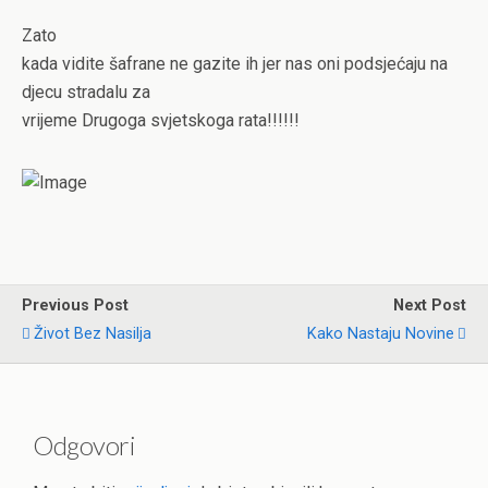
Zato
kada vidite šafrane ne gazite ih jer nas oni podsjećaju na
djecu stradalu za
vrijeme Drugoga svjetskoga rata!!!!!!
Previous Post
Next Post
Život Bez Nasilja
Kako Nastaju Novine
Odgovori