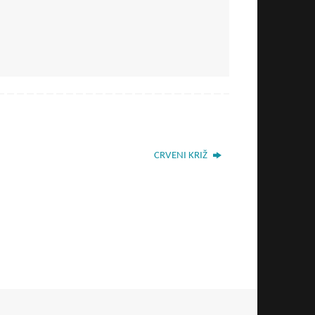
CRVENI KRIŽ