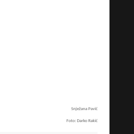
Snježana Pavić
Foto: Darko Rakić