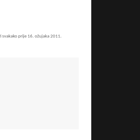
i svakako prije 16. ožujaka 2011.