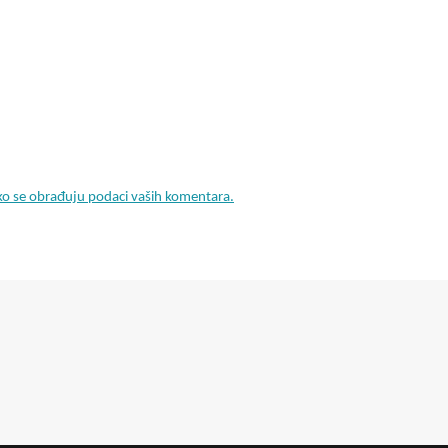
ko se obrađuju podaci vaših komentara.